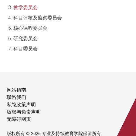
教学委员会
科目评核及监察委员会
核心课程委员会
研究委员会
科目委员会
网站指南
联络我们
私隐政策声明
版权与免责声明
无障碍网页
版权所有 © 2026 专业及持续教育学院保留所有