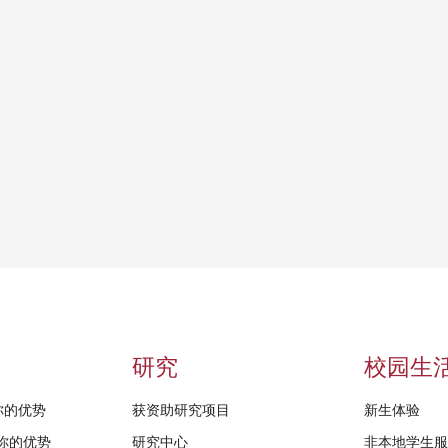
研究
校园生
给你的优势
获资助研究项目
新生体验
D给你的优势
研究中心
非本地学生