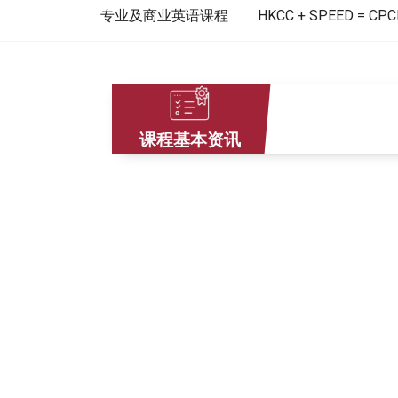
专业及商业英语课程
HKCC + SPEED =
课程基本资讯