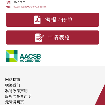
3746 0900
电话:
sp.car@speed-polyu.edu.hk
电邮:
海报 / 传单
申请表格
网站指南
联络我们
私隐政策声明
版权与免责声明
无障碍网页