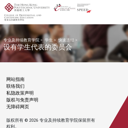
专业及持续教育学院
>
学生
>
快速连结
>
设有学生代表的委员会
网站指南
联络我们
私隐政策声明
版权与免责声明
无障碍网页
版权所有 © 2026 专业及持续教育学院保留所有
权利。