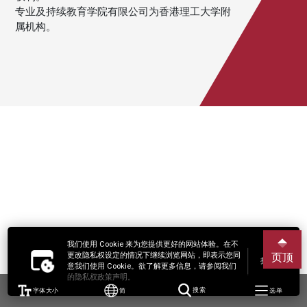
专业及持续教育学院有限公司为香港理工大学附
属机构。
我们使用 Cookie 来为您提供更好的网站体验。在不
更改隐私权设定的情况下继续浏览网站，即表示您同
页顶
接受
意我们使用 Cookie。欲了解更多信息，请参阅我们
的隐私权政策声明。
字体大小
简
搜索
选单