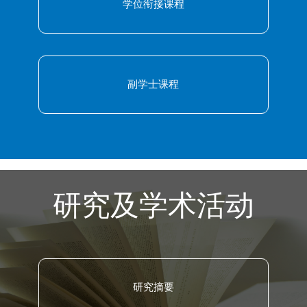
学位衔接课程
副学士课程
研究及学术活动
研究摘要