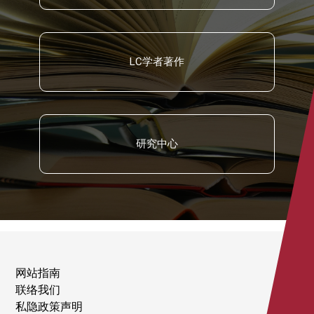
LC学者著作
研究中心
网站指南
联络我们
私隐政策声明