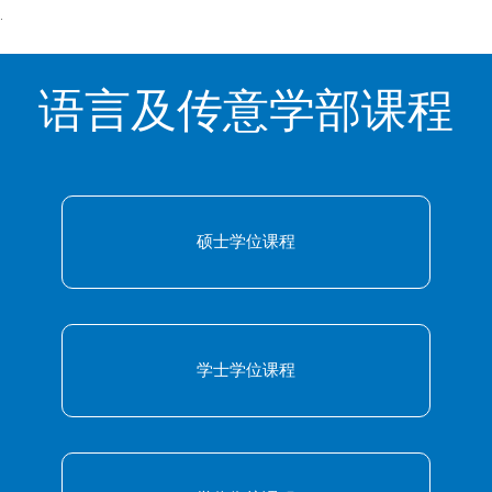
.
语言及传意学部课程
硕士学位课程
学士学位课程