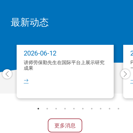
最新动态
2026-06-12
讲师劳保勤先生在国际平台上展示研究
成果
更多消息