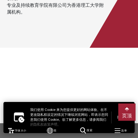
专业及持续教育学院有限公司为香港理工大学附
属机构。
我们使用 Cookie 来为您提供更好的网站体验。在不
更改隐私权设定的情况下继续浏览网站，即表示您同
页顶
接受
意我们使用 Cookie。欲了解更多信息，请参阅我们
的隐私权政策声明。
字体大小
简
搜索
选单