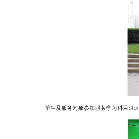
学生及服务对象参加服务学习科目Storytellin