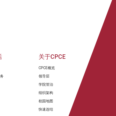
活
关于CPCE
CPCE概览
服务
领导层
学院管治
组织架构
校园地图
快速连结