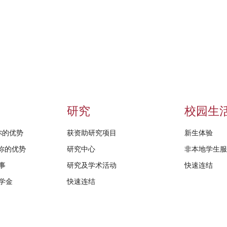
研究
校园生
给你的优势
获资助研究项目
新生体验
D给你的优势
研究中心
非本地学生
事
研究及学术活动
快速连结
学金
快速连结