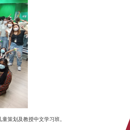
学生为少数族裔儿童策划及教授中文学习班。