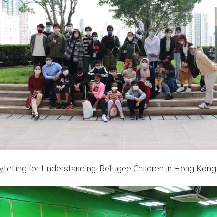
g for Understanding: Refugee Children in