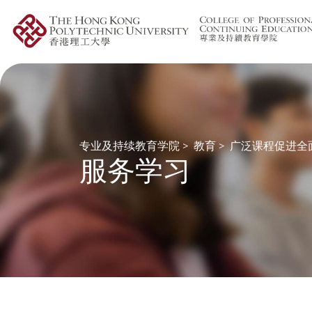
专业及持续教育学院
>
教育
>
广泛课程促进全
服务学习