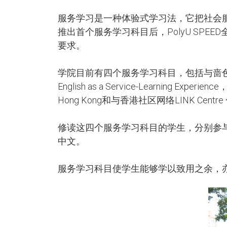
服务学习是一种体验式学习法，它把社会服
推出首个服务学习科目后，PolyU SP
要求。
学院目前有四个服务学习科目，包括与啬色园合作的Pract
English as a Service-Learning Expe
Hong Kong和与香港社区网络LINK Centre 合作的Chi
修读这四个服务学习科目的学生，分别参
中文。
服务学习科目使学生能够学以致用之余，