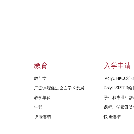
教育
入学申请
教与学
PolyU HKCC
广泛课程促进全面学术发展
PolyU SPEE
教学单位
学生和毕业生故
学部
课程、学费及奖
快速连结
快速连结