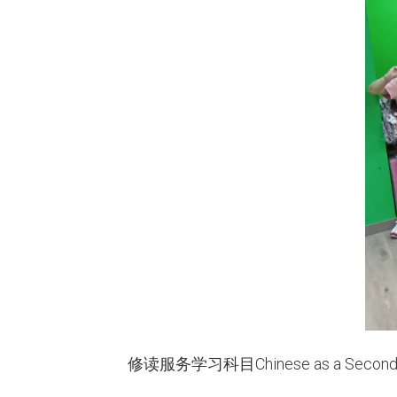
修读服务学习科目Chinese as a Secon