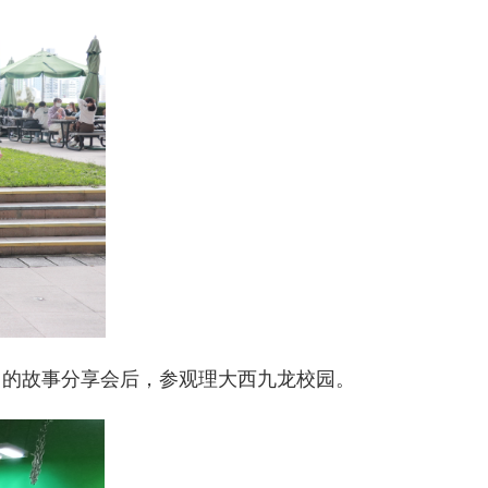
 Hong Kong 的故事分享会后，参观理大西九龙校园。