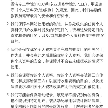
香港专上学院(HKCC)和专业进修学院(SPEED)，承诺遵
守《个人资料(私隐)条例》的规定。因此，我们会确保
教职员遵守最高的安全和保密标准。
我们保障本网站使用者的私隐。从你处收集的任何个人
资料仅用於收集时提及的特定目的，或与这些特定目的
直接相关的目的，以及/或与相关个人资料收集声明中的
目的。
我们会保存你的个人资料直至完成与收集目的相关的工
作为止；并会在此之后删除你的个人资料。我们会确保
你个人资料的安全，并保障其不会在未经授权的情况下
使用。
我们会保密你的个人资料。你的个人资料会被第三方使
用（和披露给第三方）以履行收集资料的目的，以及按
法律要求和相关个人资料收集声明中的规定而被使用。
我们可能会保存活动纪录。该纪录不能识别你的身份，
也不能识别特定用户。该活动纪录用以统计网站流量、
量度网站不同部分的的受欢迎程度、了解使用者的基本