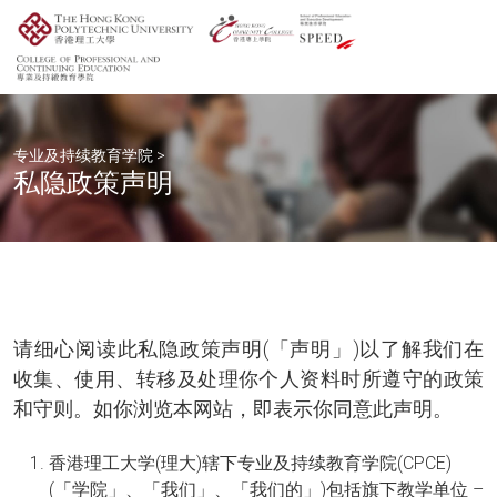
专业及持续教育学院
>
私隐政策声明
请细心阅读此私隐政策声明(「声明」)以了解我们在
收集、使用、转移及处理你个人资料时所遵守的政策
和守则。如你浏览本网站，即表示你同意此声明。
香港理工大学(理大)辖下专业及持续教育学院(CPCE)
(「学院」、「我们」、「我们的」)包括旗下教学单位 –