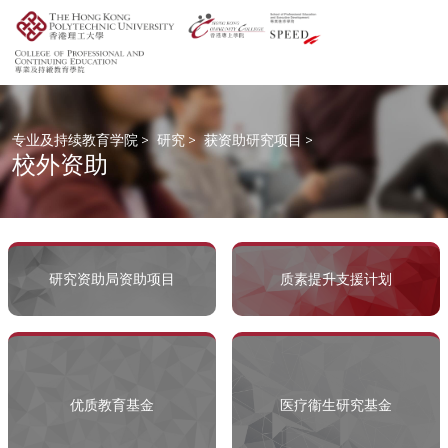
专业及持续教育学院
>
研究
>
获资助研究项目
>
校外资助
研究资助局资助项目
质素提升支援计划
优质教育基金
医疗衞生研究基金