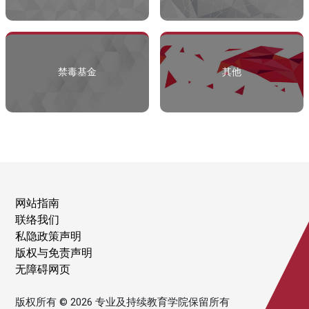
禁毒基金
其他
网站指南
联络我们
私隐政策声明
版权与免责声明
无障碍网页
版权所有 © 2026 专业及持续教育学院保留所有