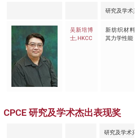
研究及学术
吴新培博
新纺织材料
士, HKCC
其力学性能
CPCE 研究及学术杰出表现奖
研究及学术兴