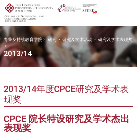
专业及持续教育学院
>
研究
>
研究及学术活动
>
研究及学术表现奖
>
2013/14
2013/14年度CPCE研究及学术表
现奖
CPCE 院长特设研究及学术杰出
表现奖