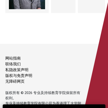
网站指南
联络我们
私隐政策声明
版权与免责声明
无障碍网页
版权所有 © 2026 专业及持续教育学院保留所有
权利。
专业及持续教育学院有限公司为香港理工大学附