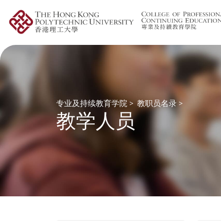
专业及持续教育学院
>
教职员名录
>
教学人员