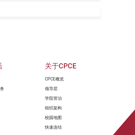
活
关于CPCE
CPCE概览
服务
领导层
学院管治
组织架构
校园地图
快速连结