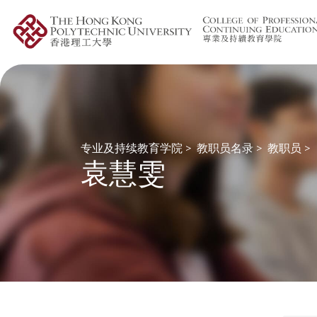
专业及持续教育学院
>
教职员名录
>
教职员
>
袁慧雯