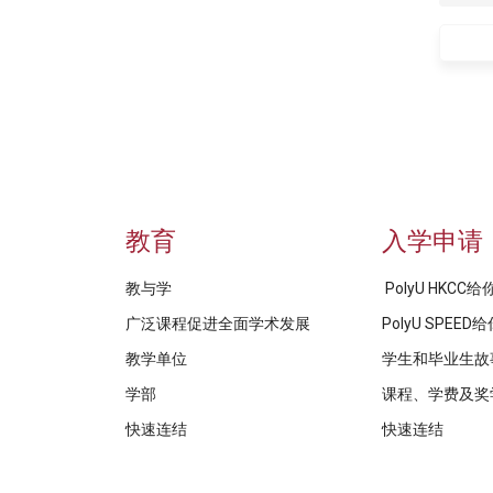
教育
入学申请
教与学
PolyU HKCC
广泛课程促进全面学术发展
PolyU SPEE
教学单位
学生和毕业生故
学部
课程、学费及奖
快速连结
快速连结