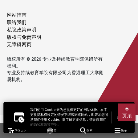
网站指南
联络我们
私隐政策声明
版权与免责声明
无障碍网页
版权所有 © 2026 专业及持续教育学院保留所有
权利。
专业及持续教育学院有限公司为香港理工大学附
属机构。
我们使用 Cookie 来为您提供更好的网站体验。在不
更改隐私权设定的情况下继续浏览网站，即表示您同
页顶
接受
意我们使用 Cookie。欲了解更多信息，请参阅我们
的隐私权政策声明。
字体大小
简
搜索
选单