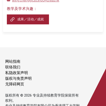
wing.cheng@cpce-polyu.edu.hk
教学及学术兴趣：
成果／活动／成就
网站指南
联络我们
私隐政策声明
版权与免责声明
无障碍网页
版权所有 © 2026 专业及持续教育学院保留所有
权利。
专业及持续教育学院有限公司为香港理工大学附