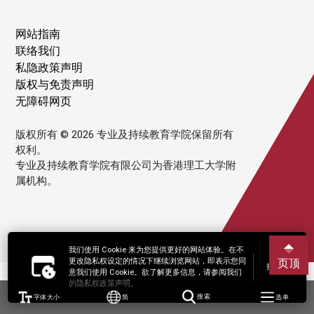
网站指南
联络我们
私隐政策声明
版权与免责声明
无障碍网页
版权所有 © 2026 专业及持续教育学院保留所有
权利。
专业及持续教育学院有限公司为香港理工大学附
属机构。
我们使用 Cookie 来为您提供更好的网站体验。在不
更改隐私权设定的情况下继续浏览网站，即表示您同
页顶
接受
意我们使用 Cookie。欲了解更多信息，请参阅我们
的隐私权政策声明。
字体大小
简
搜索
选单