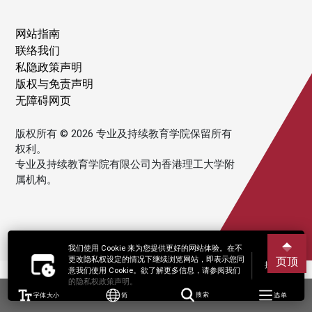
网站指南
联络我们
私隐政策声明
版权与免责声明
无障碍网页
版权所有 © 2026 专业及持续教育学院保留所有
权利。
专业及持续教育学院有限公司为香港理工大学附
属机构。
我们使用 Cookie 来为您提供更好的网站体验。在不
更改隐私权设定的情况下继续浏览网站，即表示您同
页顶
接受
意我们使用 Cookie。欲了解更多信息，请参阅我们
的隐私权政策声明。
字体大小
简
搜索
选单