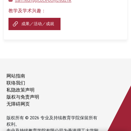
sam.leung@cpce-polyu.edu.hk
教学及学术兴趣：
成果／活动／成就
网站指南
联络我们
私隐政策声明
版权与免责声明
无障碍网页
版权所有 © 2026 专业及持续教育学院保留所有
权利。
专业及持续教育学院有限公司为香港理工大学附