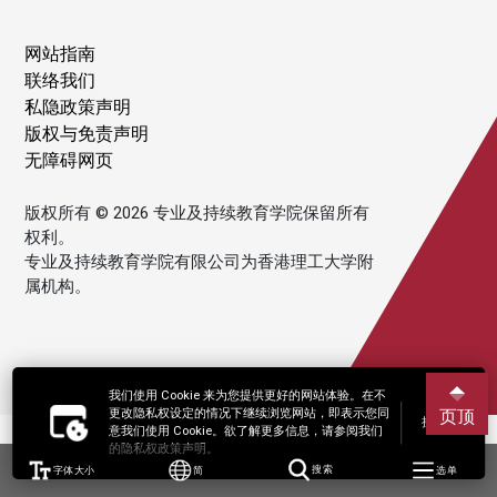
网站指南
联络我们
私隐政策声明
版权与免责声明
无障碍网页
版权所有 © 2026 专业及持续教育学院保留所有
权利。
专业及持续教育学院有限公司为香港理工大学附
属机构。
我们使用 Cookie 来为您提供更好的网站体验。在不
更改隐私权设定的情况下继续浏览网站，即表示您同
页顶
接受
意我们使用 Cookie。欲了解更多信息，请参阅我们
的隐私权政策声明。
字体大小
简
搜索
选单