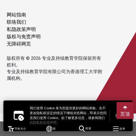
网站指南
联络我们
私隐政策声明
版权与免责声明
无障碍网页
版权所有 © 2026 专业及持续教育学院保留所有
权利。
专业及持续教育学院有限公司为香港理工大学附
属机构。
我们使用 Cookie 来为您提供更好的网站体验。在不
更改隐私权设定的情况下继续浏览网站，即表示您同
页顶
接受
意我们使用 Cookie。欲了解更多信息，请参阅我们
的隐私权政策声明。
字体大小
简
搜索
选单