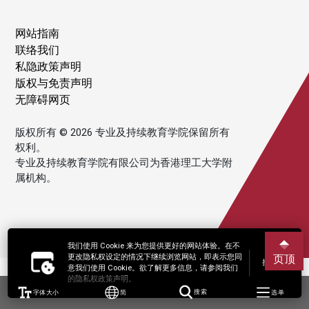
网站指南
联络我们
私隐政策声明
版权与免责声明
无障碍网页
版权所有 © 2026 专业及持续教育学院保留所有
权利。
专业及持续教育学院有限公司为香港理工大学附
属机构。
我们使用 Cookie 来为您提供更好的网站体验。在不
更改隐私权设定的情况下继续浏览网站，即表示您同
页顶
接受
意我们使用 Cookie。欲了解更多信息，请参阅我们
的隐私权政策声明。
字体大小
简
搜索
选单