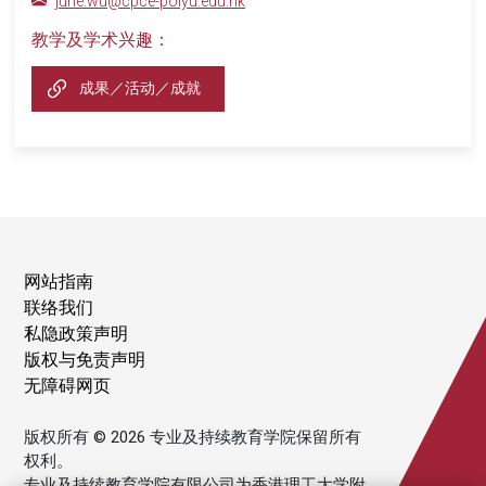
june.wu@cpce-polyu.edu.hk
教学及学术兴趣：
成果／活动／成就
网站指南
联络我们
私隐政策声明
版权与免责声明
无障碍网页
版权所有 © 2026 专业及持续教育学院保留所有
权利。
专业及持续教育学院有限公司为香港理工大学附