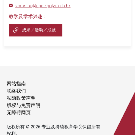
vorus.au@cpce-polyu.edu.hk
教学及学术兴趣：
成果／活动／成就
网站指南
联络我们
私隐政策声明
版权与免责声明
无障碍网页
版权所有 © 2026 专业及持续教育学院保留所有
权利。