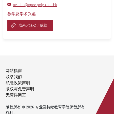
avis.ho@cpce-polyu.edu.hk
教学及学术兴趣：
成果／活动／成就
网站指南
联络我们
私隐政策声明
版权与免责声明
无障碍网页
版权所有 © 2026 专业及持续教育学院保留所有
权利。