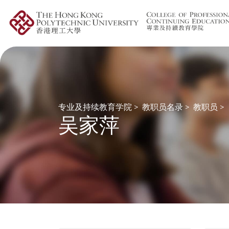
专业及持续教育学院
>
教职员名录
>
教职员
>
吴家萍