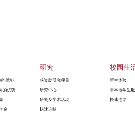
研究
校园生
给你的优势
获资助研究项目
新生体验
D给你的优势
研究中心
非本地学生
事
研究及学术活动
快速连结
学金
快速连结