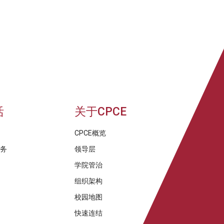
活
关于CPCE
CPCE概览
服务
领导层
学院管治
组织架构
校园地图
快速连结