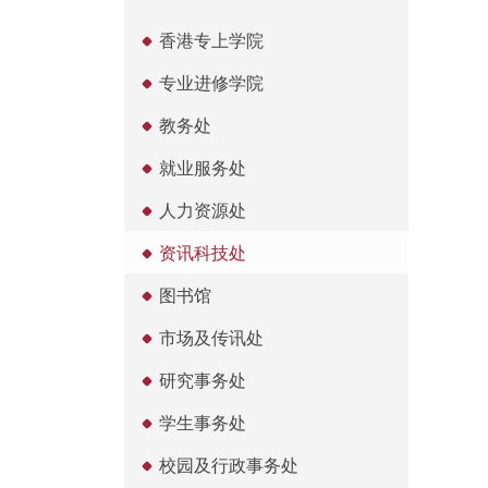
香港专上学院
专业进修学院
教务处
就业服务处
人力资源处
资讯科技处
图书馆
市场及传讯处
研究事务处
学生事务处
校园及行政事务处