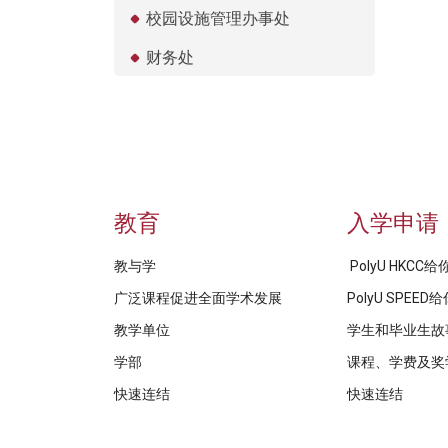
校园设施管理办事处
财务处
教育
入学申请
教与学
PolyU HKCC
广泛课程促进全面学术发展
PolyU SPEE
教学单位
学生和毕业生故
学部
课程、学费及奖
快速连结
快速连结