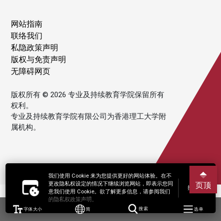
网站指南
联络我们
私隐政策声明
版权与免责声明
无障碍网页
版权所有 © 2026 专业及持续教育学院保留所有
权利。
专业及持续教育学院有限公司为香港理工大学附
属机构。
我们使用 Cookie 来为您提供更好的网站体验。在不
更改隐私权设定的情况下继续浏览网站，即表示您同
页顶
接受
意我们使用 Cookie。欲了解更多信息，请参阅我们
的隐私权政策声明。
字体大小
简
搜索
选单