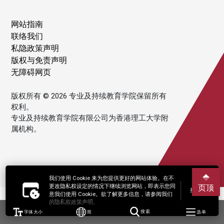
网站指南
联络我们
私隐政策声明
版权与免责声明
无障碍网页
版权所有 © 2026 专业及持续教育学院保留所有
权利。
专业及持续教育学院有限公司为香港理工大学附
属机构。
我们使用 Cookie 来为您提供更好的网站体验。在不
更改隐私权设定的情况下继续浏览网站，即表示您同
页顶
接受
意我们使用 Cookie。欲了解更多信息，请参阅我们
的隐私权政策声明。
字体大小
简
搜索
选单