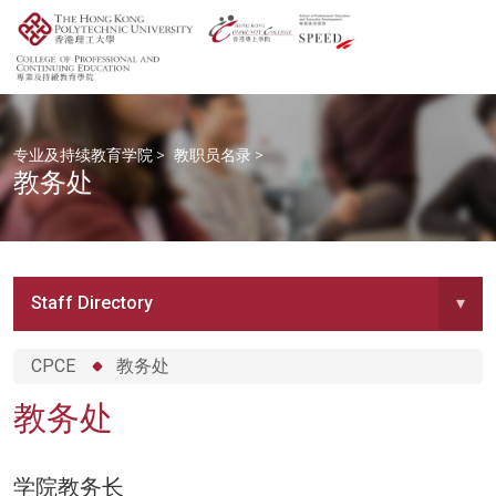
专业及持续教育学院
>
教职员名录
>
教务处
Staff Directory
▾
CPCE
教务处
教务处
学院教务长