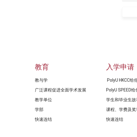
教育
入学申请
教与学
PolyU HKCC
广泛课程促进全面学术发展
PolyU SPEE
教学单位
学生和毕业生故
学部
课程、学费及奖
快速连结
快速连结