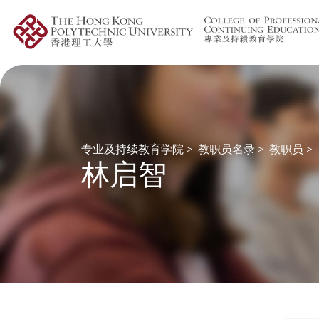
专业及持续教育学院
>
教职员名录
>
教职员
>
林启智