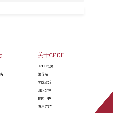
活
关于CPCE
CPCE概览
服务
领导层
学院管治
组织架构
校园地图
快速连结