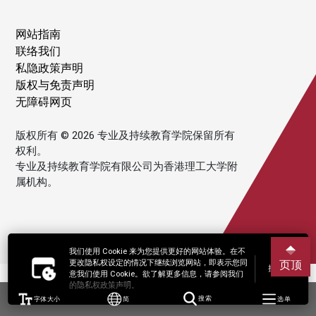
网站指南
联络我们
私隐政策声明
版权与免责声明
无障碍网页
版权所有 © 2026 专业及持续教育学院保留所有
权利。
专业及持续教育学院有限公司为香港理工大学附
属机构。
我们使用 Cookie 来为您提供更好的网站体验。在不
更改隐私权设定的情况下继续浏览网站，即表示您同
页顶
接受
意我们使用 Cookie。欲了解更多信息，请参阅我们
的隐私权政策声明。
字体大小
简
搜索
选单