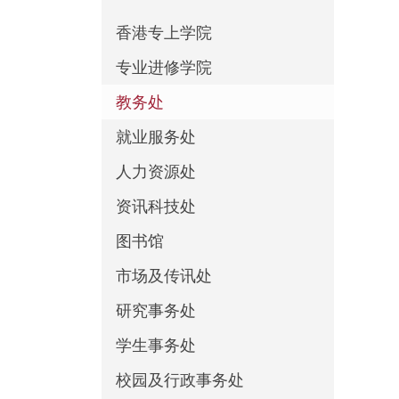
香港专上学院
专业进修学院
教务处
就业服务处
人力资源处
资讯科技处
图书馆
市场及传讯处
研究事务处
学生事务处
校园及行政事务处