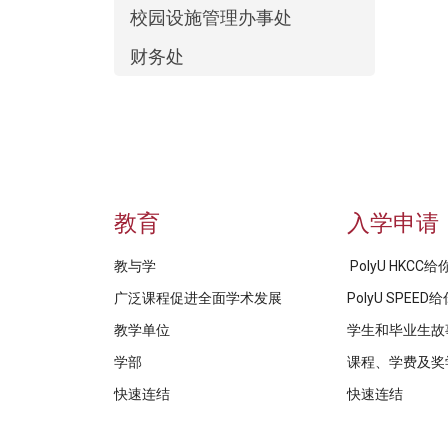
校园设施管理办事处
财务处
教育
入学申请
教与学
PolyU HKCC
广泛课程促进全面学术发展
PolyU SPEE
教学单位
学生和毕业生故
学部
课程、学费及奖
快速连结
快速连结