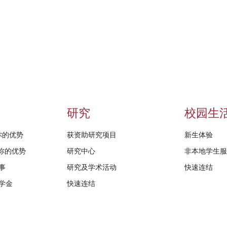
研究
校园生
给你的优势
获资助研究项目
新生体验
D给你的优势
研究中心
非本地学生
事
研究及学术活动
快速连结
学金
快速连结