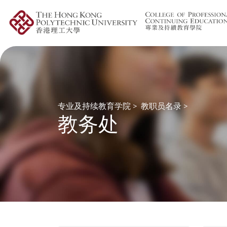
专业及持续教育学院
>
教职员名录
>
教务处