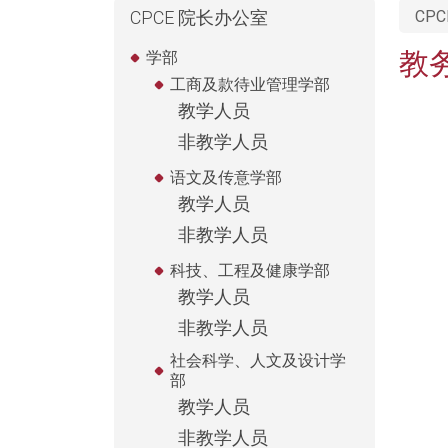
CPCE 院长办公室
CPC
教
学部
工商及款待业管理学部
教学人员
非教学人员
语文及传意学部
教学人员
非教学人员
科技、工程及健康学部
教学人员
非教学人员
社会科学、人文及设计学
部
教学人员
非教学人员