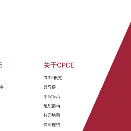
活
关于CPCE
CPCE概览
服务
领导层
学院管治
组织架构
校园地图
快速连结