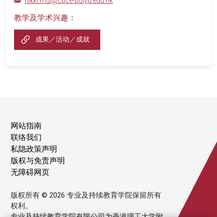
nikki.mui@cpce-polyu.edu.hk
教学及学术兴趣：
成果／活动／成就
网站指南
联络我们
私隐政策声明
版权与免责声明
无障碍网页
版权所有 © 2026 专业及持续教育学院保留所有
权利。
专业及持续教育学院有限公司为香港理工大学附