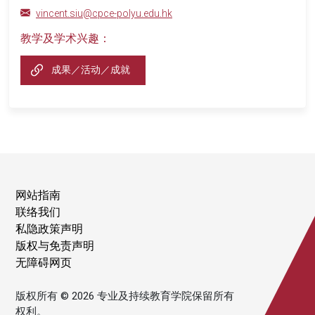
vincent.siu@cpce-polyu.edu.hk
教学及学术兴趣：
成果／活动／成就
网站指南
联络我们
私隐政策声明
版权与免责声明
无障碍网页
版权所有 © 2026 专业及持续教育学院保留所有
权利。