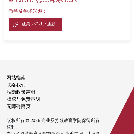
eliza.cheung@cpce-polyu.edu.hk
教学及学术兴趣：
成果／活动／成就
网站指南
联络我们
私隐政策声明
版权与免责声明
无障碍网页
版权所有 © 2026 专业及持续教育学院保留所有
权利。
专业及持续教育学院有限公司为香港理工大学附