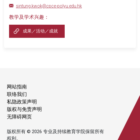
sintung.kwok@cpce-polyu.edu.hk
教学及学术兴趣：
成果／活动／成就
网站指南
联络我们
私隐政策声明
版权与免责声明
无障碍网页
版权所有 © 2026 专业及持续教育学院保留所有
权利。