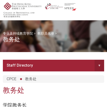
专业及持续教育学院
>
教职员名录
>
教务处
Staff Directory
▾
CPCE
教务处
教务处
学院教务长