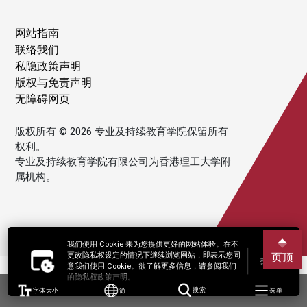
网站指南
联络我们
私隐政策声明
版权与免责声明
无障碍网页
版权所有 © 2026 专业及持续教育学院保留所有
权利。
专业及持续教育学院有限公司为香港理工大学附
属机构。
我们使用 Cookie 来为您提供更好的网站体验。在不
更改隐私权设定的情况下继续浏览网站，即表示您同
页顶
接受
意我们使用 Cookie。欲了解更多信息，请参阅我们
的隐私权政策声明。
字体大小
简
搜索
选单