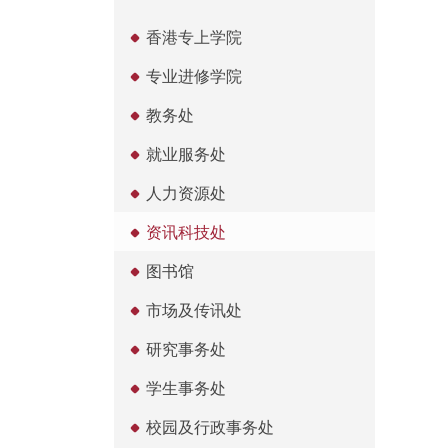
香港专上学院
专业进修学院
教务处
就业服务处
人力资源处
资讯科技处
图书馆
市场及传讯处
研究事务处
学生事务处
校园及行政事务处