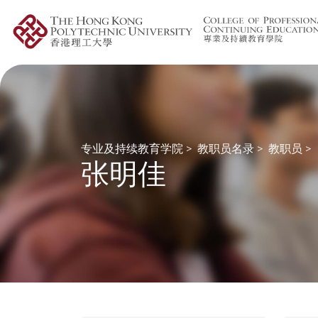
专业及持续教育学院
>
教职员名录
>
教职员
>
张明佳