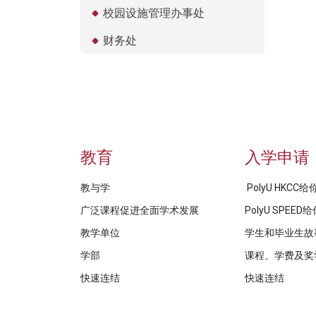
校园设施管理办事处
财务处
教育
入学申请
教与学
PolyU HKCC
广泛课程促进全面学术发展
PolyU SPEE
教学单位
学生和毕业生故
学部
课程、学费及奖
快速连结
快速连结