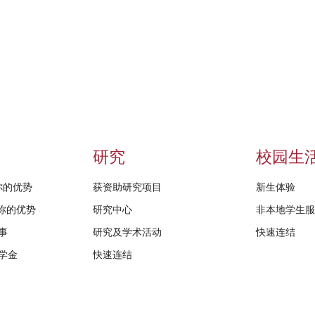
研究
校园生
给你的优势
获资助研究项目
新生体验
D给你的优势
研究中心
非本地学生
事
研究及学术活动
快速连结
学金
快速连结