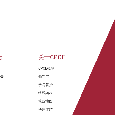
活
关于CPCE
CPCE概览
服务
领导层
学院管治
组织架构
校园地图
快速连结