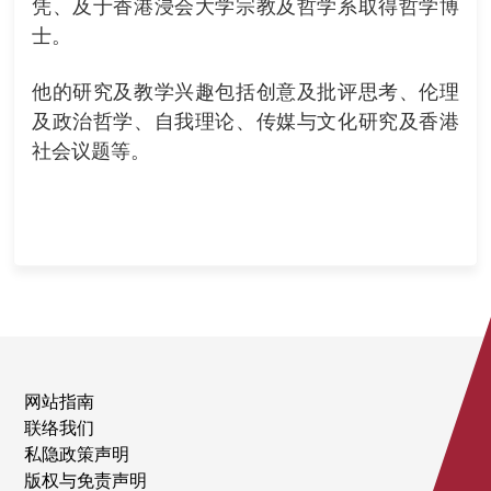
凭、及于香港浸会大学宗教及哲学系取得哲学博
士。
他的研究及教学兴趣包括创意及批评思考、伦理
及政治哲学、自我理论、传媒与文化研究及香港
社会议题等。
网站指南
联络我们
私隐政策声明
版权与免责声明