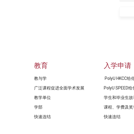
教育
入学申请
教与学
PolyU HKCC
广泛课程促进全面学术发展
PolyU SPEE
教学单位
学生和毕业生故
学部
课程、学费及奖
快速连结
快速连结