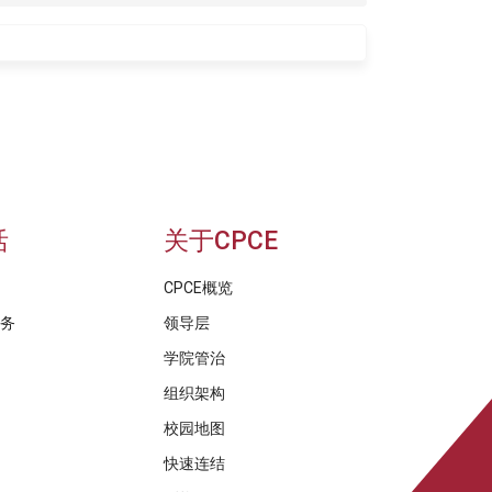
活
关于CPCE
CPCE概览
服务
领导层
学院管治
组织架构
校园地图
快速连结