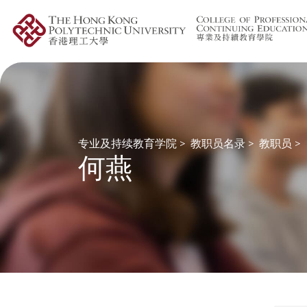
专业及持续教育学院
>
教职员名录
>
教职员
>
何燕