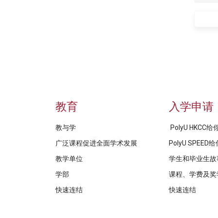
教育
入学申请
教与学
PolyU HKCC
广泛课程促进全面学术发展
PolyU SPEE
教学单位
学生和毕业生故
学部
课程、学费及奖
快速连结
快速连结