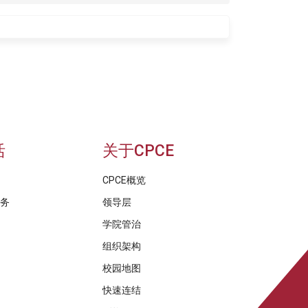
活
关于CPCE
CPCE概览
服务
领导层
学院管治
组织架构
校园地图
快速连结