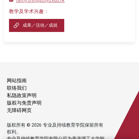
fanny.shih@polyu.edu.hk
教学及学术兴趣：
成果／活动／成就
网站指南
联络我们
私隐政策声明
版权与免责声明
无障碍网页
版权所有 © 2026 专业及持续教育学院保留所有
权利。
专业及持续教育学院有限公司为香港理工大学附