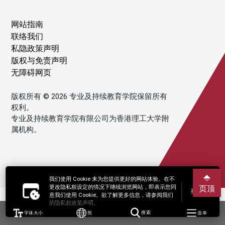
网站指南
联络我们
私隐政策声明
版权与免责声明
无障碍网页
版权所有 © 2026 专业及持续教育学院保留所有
权利。
专业及持续教育学院有限公司为香港理工大学附
属机构。
我们使用 Cookie 来为您提供更好的网站体验。在不
更改隐私权设定的情况下继续浏览网站，即表示您同
页顶
接受
意我们使用 Cookie。欲了解更多信息，请参阅我们
的隐私权政策声明。
字体大小
简
搜索
选单