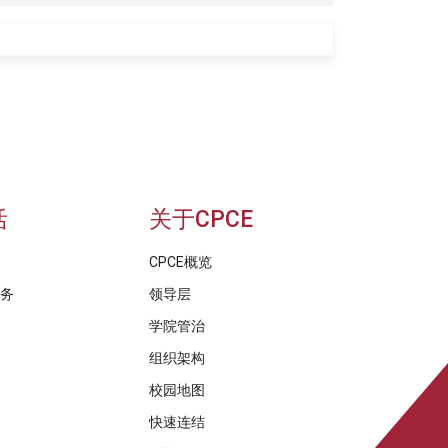
活
关于CPCE
CPCE概览
服务
领导层
学院管治
组织架构
校园地图
快速连结