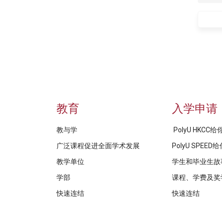
教育
入学申请
教与学
PolyU HKCC
广泛课程促进全面学术发展
PolyU SPEE
教学单位
学生和毕业生故
学部
课程、学费及奖
快速连结
快速连结