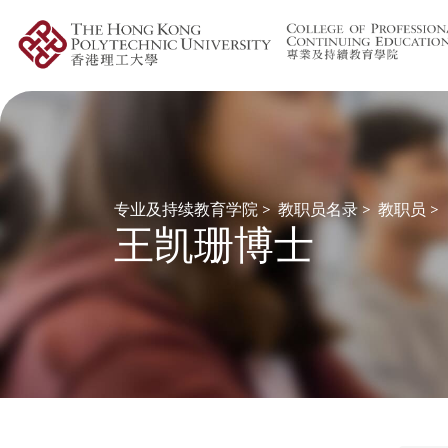
专业及持续教育学院
>
教职员名录
>
教职员
>
王凯珊博士