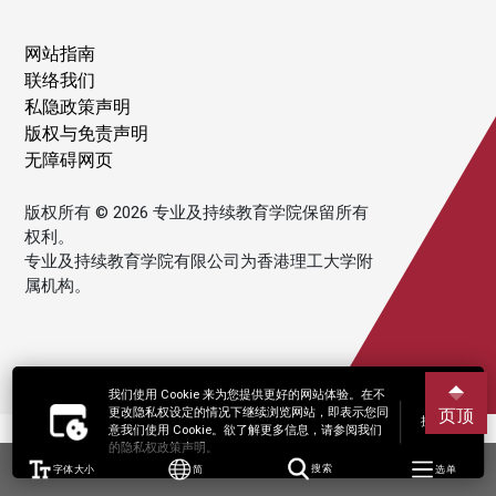
网站指南
联络我们
私隐政策声明
版权与免责声明
无障碍网页
版权所有 © 2026 专业及持续教育学院保留所有
权利。
专业及持续教育学院有限公司为香港理工大学附
属机构。
我们使用 Cookie 来为您提供更好的网站体验。在不
更改隐私权设定的情况下继续浏览网站，即表示您同
页顶
接受
意我们使用 Cookie。欲了解更多信息，请参阅我们
的隐私权政策声明。
字体大小
简
搜索
选单