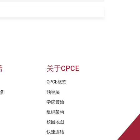
活
关于CPCE
CPCE概览
服务
领导层
学院管治
组织架构
校园地图
快速连结