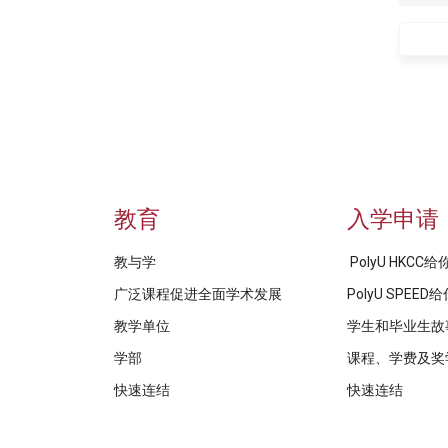
教育
入学申请
教与学
PolyU HKCC
广泛课程促进全面学术发展
PolyU SPEE
教学单位
学生和毕业生故
学部
课程、学费及奖
快速连结
快速连结