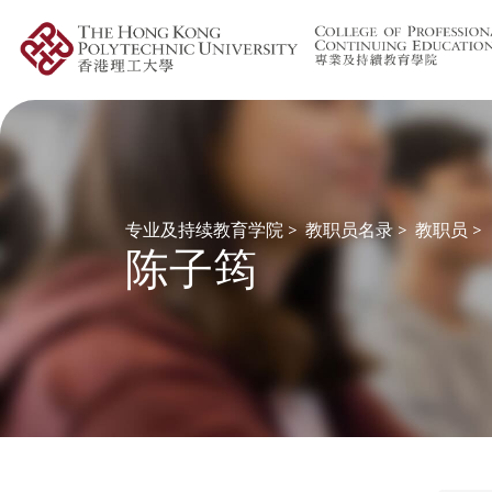
专业及持续教育学院
>
教职员名录
>
教职员
>
陈子筠