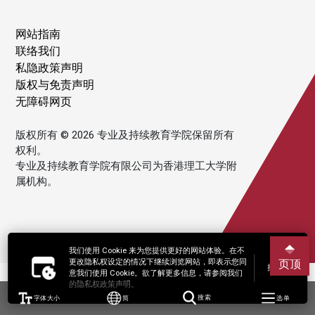
网站指南
联络我们
私隐政策声明
版权与免责声明
无障碍网页
版权所有 © 2026 专业及持续教育学院保留所有
权利。
专业及持续教育学院有限公司为香港理工大学附
属机构。
我们使用 Cookie 来为您提供更好的网站体验。在不
更改隐私权设定的情况下继续浏览网站，即表示您同
页顶
接受
意我们使用 Cookie。欲了解更多信息，请参阅我们
的隐私权政策声明。
字体大小
简
搜索
选单