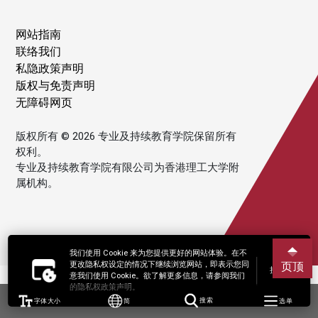
网站指南
联络我们
私隐政策声明
版权与免责声明
无障碍网页
版权所有 © 2026 专业及持续教育学院保留所有
权利。
专业及持续教育学院有限公司为香港理工大学附
属机构。
我们使用 Cookie 来为您提供更好的网站体验。在不
更改隐私权设定的情况下继续浏览网站，即表示您同
页顶
接受
意我们使用 Cookie。欲了解更多信息，请参阅我们
的隐私权政策声明。
字体大小
简
搜索
选单