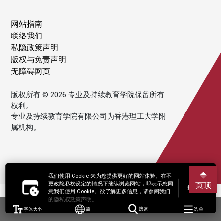
网站指南
联络我们
私隐政策声明
版权与免责声明
无障碍网页
版权所有 © 2026 专业及持续教育学院保留所有
权利。
专业及持续教育学院有限公司为香港理工大学附
属机构。
我们使用 Cookie 来为您提供更好的网站体验。在不
更改隐私权设定的情况下继续浏览网站，即表示您同
页顶
接受
意我们使用 Cookie。欲了解更多信息，请参阅我们
的隐私权政策声明。
字体大小
简
搜索
选单