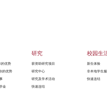
研究
校园生
给你的优势
获资助研究项目
新生体验
D给你的优势
研究中心
非本地学生
事
研究及学术活动
快速连结
学金
快速连结