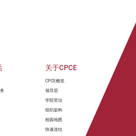
活
关于CPCE
CPCE概览
服务
领导层
学院管治
组织架构
校园地图
快速连结