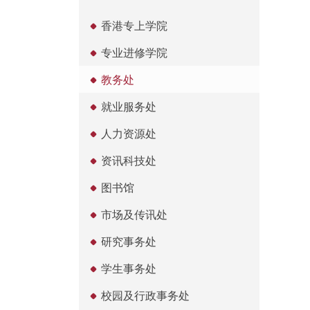
香港专上学院
专业进修学院
教务处
就业服务处
人力资源处
资讯科技处
图书馆
市场及传讯处
研究事务处
学生事务处
校园及行政事务处