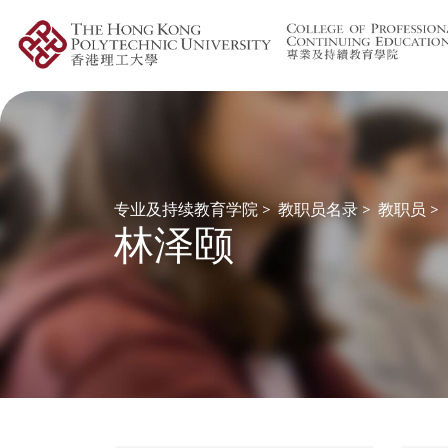
专业及持续教育学院
>
教职员名录
>
教职员
>
林泽颐