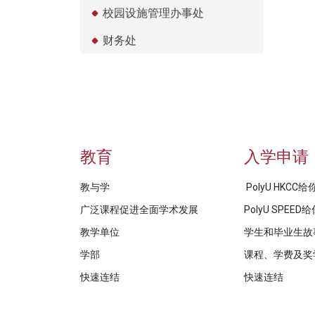
校园设施管理办事处
财务处
教育
入学申请
教与学
PolyU HKCC
广泛课程促进全面学术发展
PolyU SPEE
教学单位
学生和毕业生故
学部
课程、学费及奖
快速连结
快速连结