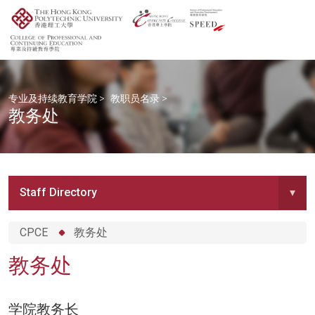
专业及持续教育学院
>
教职员名录
>
教务处
Staff Directory
▾
CPCE
教务处
教务处
学院教务长